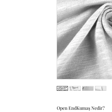
Open EndKumaş Nedir?