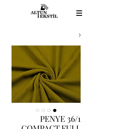
36/1 PENYE
COMPACT FULL